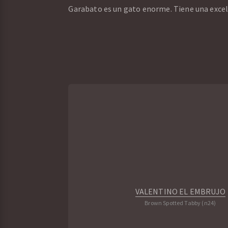
Garabato es un gato enorme. Tiene una excele
VALENTINO EL EMBRUJO
Brown Spotted Tabby (n24)