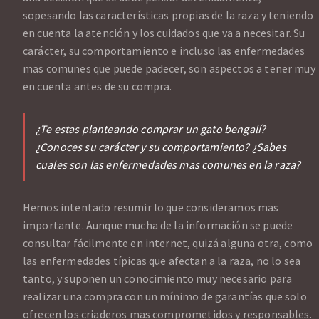
sopesando las características propias de la raza y teniendo
en cuenta la atención y los cuidados que va a necesitar. Su
carácter, su comportamiento e incluso las enfermedades
mas comunes que puede padecer, son aspectos a tener muy
en cuenta antes de su compra.
¿Te estas planteando comprar un gato bengalí?
¿Conoces su carácter y su comportamiento? ¿Sabes
cuales son las enfermedades mas comunes en la raza?
Hemos intentado resumir lo que consideramos mas
importante. Aunque mucha de la información se puede
consultar fácilmente en internet, quizá alguna otra, como
las enfermedades típicas que afectan a la raza, no lo sea
tanto, y suponen un conocimiento muy necesario para
realizar una compra con un mínimo de garantías que solo
ofrecen los criaderos mas comprometidos y responsables.