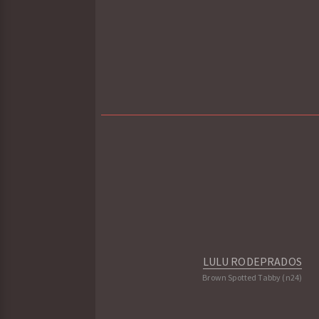
LULU RODEPRADOS
Brown Spotted Tabby (n24)