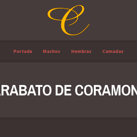
Portada
Machos
Hembras
Camadas
RABATO DE CORAMO