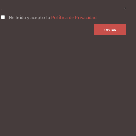
He leído y acepto la
Política de Privacidad
.
ENVIAR