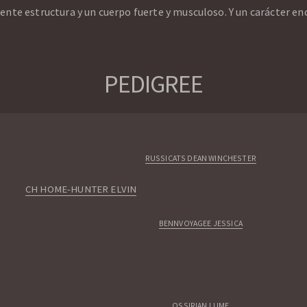
nte estructura y un cuerpo fuerte y musculoso. Y un carácter en
PEDIGREE
RUSSICATS DEAN WINCHESTER
CH HOME-HUNTER ELVIN
BENNVOYAGEE JESSICA
OSSIRIAN LUME