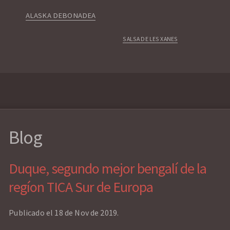
ALASKA DEBONADEA
SALSA DE LES XANES
Blog
Duque, segundo mejor bengalí de la
regíon TICA Sur de Europa
Publicado el 18 de Nov de 2019.